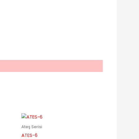
Ateş Serisi
ATES-6