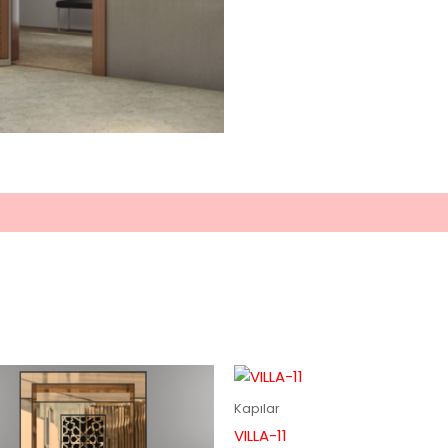
Kapılar
VILLA-11